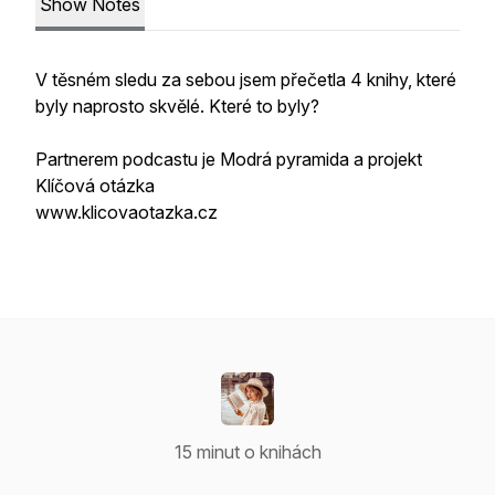
Show Notes
V těsném sledu za sebou jsem přečetla 4 knihy, které
byly naprosto skvělé. Které to byly?
Partnerem podcastu je Modrá pyramida a projekt
Klíčová otázka
www.klicovaotazka.cz
15 minut o knihách